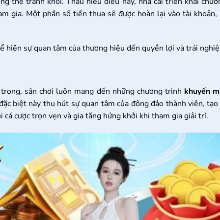
ông thể tránh khỏi. Thấu hiểu điều này, nhà cái triển khai chư
tham gia. Một phần số tiền thua sẽ được hoàn lại vào tài khoản
ể hiện sự quan tâm của thương hiệu đến quyền lợi và trải nghiệ
n trọng, sân chơi luôn mang đến những chương trình
khuyến m
đặc biệt này thu hút sự quan tâm của đông đảo thành viên, tạo
 cá cược trọn vẹn và gia tăng hứng khởi khi tham gia giải trí.