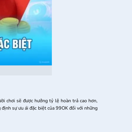
ời chơi sẽ được hưởng tỷ lệ hoàn trả cao hơn,
 định sự ưu ái đặc biệt của 99OK đối với những