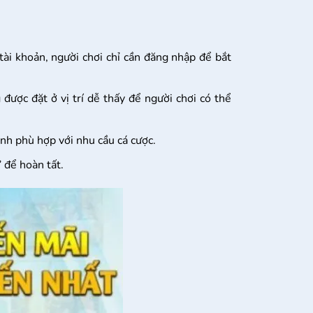
ài khoản, người chơi chỉ cần đăng nhập để bắt
ược đặt ở vị trí dễ thấy để người chơi có thể
ình phù hợp với nhu cầu cá cược.
 để hoàn tất.