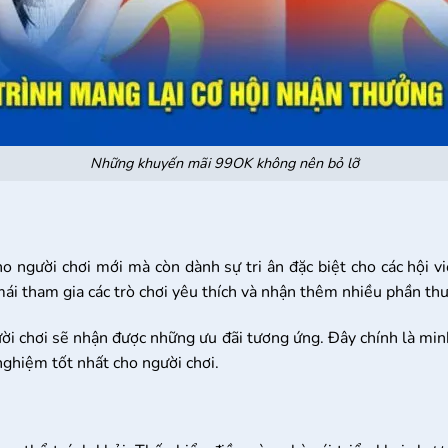
Những khuyến mãi 99OK không nên bỏ lỡ
o người chơi mới mà còn dành sự tri ân đặc biệt cho các hội v
mái tham gia các trò chơi yêu thích và nhận thêm nhiều phần thưở
ời chơi sẽ nhận được những ưu đãi tương ứng. Đây chính là min
ghiệm tốt nhất cho người chơi.