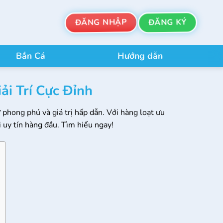
ĐĂNG NHẬP
ĐĂNG KÝ
Bắn Cá
Hướng dẫn
i Trí Cực Đỉnh
phong phú và giá trị hấp dẫn. Với hàng loạt ưu
i uy tín hàng đầu. Tìm hiểu ngay!