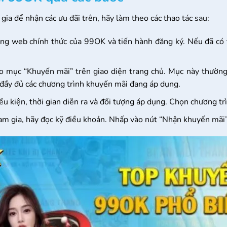
gia để nhận các ưu đãi trên, hãy làm theo các thao tác sau:
ang web chính thức của 99OK và tiến hành đăng ký. Nếu đã có t
o mục “Khuyến mãi” trên giao diện trang chủ. Mục này thường đ
 đầy đủ các chương trình khuyến mãi đang áp dụng.
ều kiện, thời gian diễn ra và đối tượng áp dụng. Chọn chương tr
m gia, hãy đọc kỹ điều khoản. Nhấp vào nút “Nhận khuyến mãi”