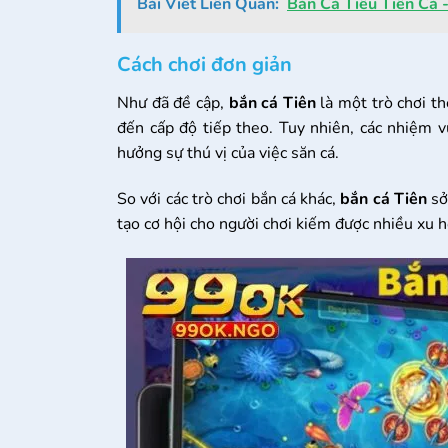
Bài Viết Liên Quan:
Bắn Cá Tiểu Tiên Cá
Cách chơi đơn giản
Như đã đề cập,
bắn cá Tiên
là một trò chơi t
đến cấp độ tiếp theo. Tuy nhiên, các nhiệm 
hưởng sự thú vị của việc săn cá.
So với các trò chơi bắn cá khác,
bắn cá Tiên
sở
tạo cơ hội cho người chơi kiếm được nhiều xu h