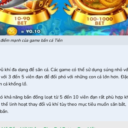
h điểm mạnh của game bắn cá Tiên
 vũ khí đa dạng để săn cá. Các game có thể sử dụng súng nhỏ v
 với 3 đến 5 viên đạn để đối phó với những con cá lớn hơn. Đặc
n cá khổng lồ.
 có khả năng bắn đồng loạt từ 5 đến 10 viên đạn rất phù hợp k
ó thể linh hoạt thay đổi vũ khí tùy theo mục tiêu muốn săn bắt
 bắn.