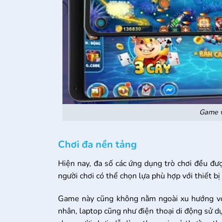
Game vớ
Chơi đa nền tảng
Hiện nay, đa số các ứng dụng trò chơi đều đư
người chơi có thể chọn lựa phù hợp với thiết bị
Game này cũng không nằm ngoài xu hướng với 
nhân, laptop cũng như điện thoại di động sử d