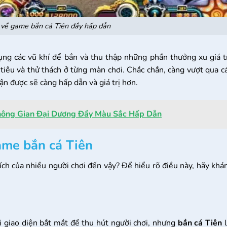
u về game bắn cá Tiên đầy hấp dẫn
ng các vũ khí để bắn và thu thập những phần thưởng xu giá t
tiêu và thử thách ở từng màn chơi. Chắc chắn, càng vượt qua c
n được sẽ càng hấp dẫn và giá trị hơn.
hông Gian Đại Dương Đầy Màu Sắc Hấp Dẫn
ame bắn cá Tiên
hích của nhiều người chơi đến vậy? Để hiểu rõ điều này, hãy kh
ới giao diện bắt mắt để thu hút người chơi, nhưng
bắn cá Tiên
l