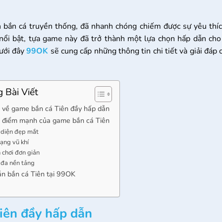
h bắn cá truyền thống, đã nhanh chóng chiếm được sự yêu thí
ổi bật, tựa game này đã trở thành một lựa chọn hấp dẫn cho
dưới đây
99OK
sẽ cung cấp những thông tin chi tiết và giải đáp 
 Bài Viết
u về game bắn cá Tiên đầy hấp dẫn
h điểm mạnh của game bắn cá Tiên
 diện đẹp mắt
ạng vũ khí
 chơi đơn giản
 đa nền tảng
n bắn cá Tiên tại 99OK
Tiên đầy hấp dẫn