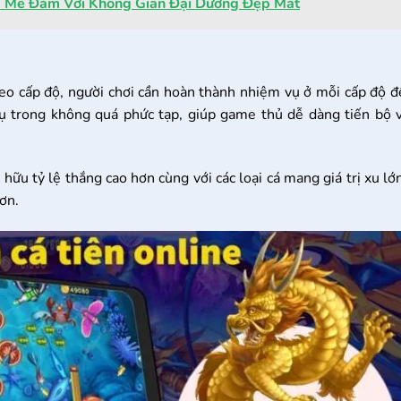
 - Mê Đắm Với Không Gian Đại Dương Đẹp Mắt
heo cấp độ, người chơi cần hoàn thành nhiệm vụ ở mỗi cấp độ đ
vụ trong không quá phức tạp, giúp game thủ dễ dàng tiến bộ 
 hữu tỷ lệ thắng cao hơn cùng với các loại cá mang giá trị xu lớ
ơn.