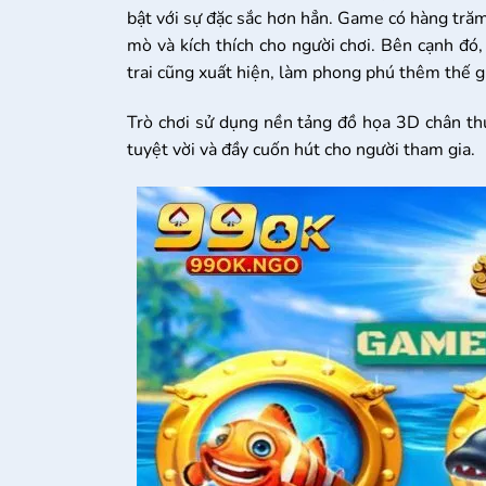
bật với sự đặc sắc hơn hẳn. Game có hàng trăm
mò và kích thích cho người chơi. Bên cạnh đó,
trai cũng xuất hiện, làm phong phú thêm thế g
Trò chơi sử dụng nền tảng đồ họa 3D chân t
tuyệt vời và đầy cuốn hút cho người tham gia.